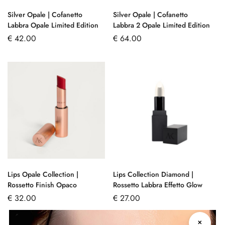
Silver Opale | Cofanetto
Silver Opale | Cofanetto
Labbra Opale Limited Edition
Labbra 2 Opale Limited Edition
€
42.00
€
64.00
Lips Opale Collection |
Lips Collection Diamond |
Rossetto Finish Opaco
Rossetto Labbra Effetto Glow
€
32.00
€
27.00
✕