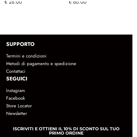
€
26.00
€
60.00
SUPPORTO
Termini e condizioni
Metodi di pagamento e spedizione
Contattaci
SEGUICI
Instagram
Facebook
Store Locator
Newsletter
ISCRIVITI E OTTIENI IL 10% DI SCONTO SUL TUO
PRIMO ORDINE