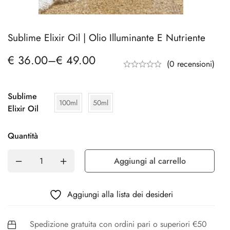
Sublime Elixir Oil | Olio Illuminante E Nutriente
€
36.00
–
€
49.00
(0 recensioni)
Sublime
100ml
50ml
Elixir Oil
Quantità
Aggiungi al carrello
Aggiungi alla lista dei desideri
Spedizione gratuita con ordini pari o superiori €50