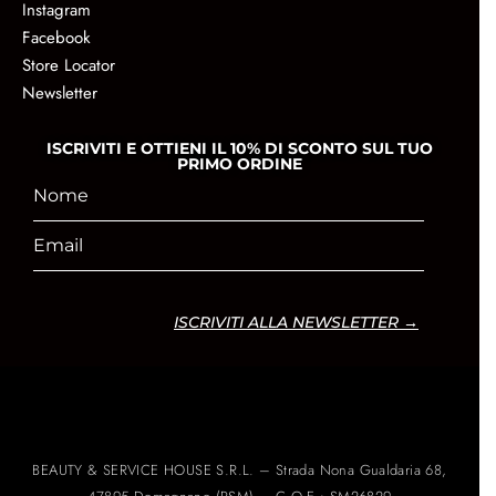
Instagram
Facebook
Store Locator
Newsletter
ISCRIVITI E OTTIENI IL 10% DI SCONTO SUL TUO
PRIMO ORDINE
ISCRIVITI ALLA NEWSLETTER →
BEAUTY & SERVICE HOUSE S.R.L. – Strada Nona Gualdaria 68,