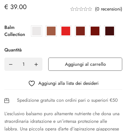
€
39.00
(0 recensioni)
Balm
Collection
Quantità
Aggiungi al carrello
Aggiungi alla lista dei desideri
Spedizione gratuita con ordini pari o superiori €50
L’esclusivo balsamo puro altamente nutriente che dona una
straordinaria idratazione e un’intensa protezione alle
labbra. Una piccola opera d’arte d’ispirazione giapponese