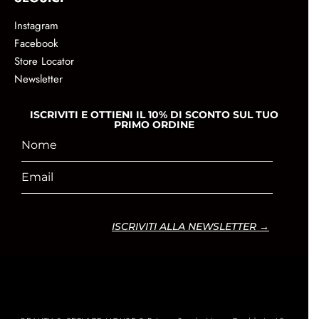
Instagram
Facebook
Store Locator
Newsletter
ISCRIVITI E OTTIENI IL 10% DI SCONTO SUL TUO
PRIMO ORDINE
ISCRIVITI ALLA NEWSLETTER →