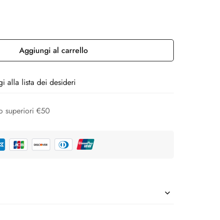
Aggiungi al carrello
 alla lista dei desideri
 o superiori €50