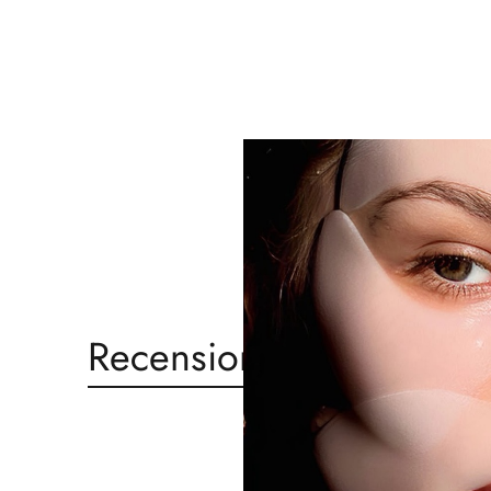
Recensioni
Recensioni