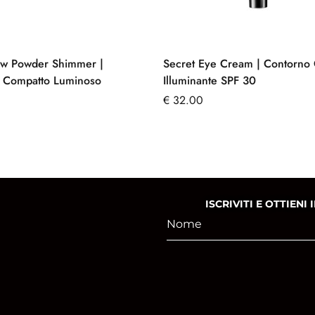
w Powder Shimmer |
Secret Eye Cream | Contorno
 Compatto Luminoso
Illuminante SPF 30
€
32.00
ISCRIVITI E OTTIENI